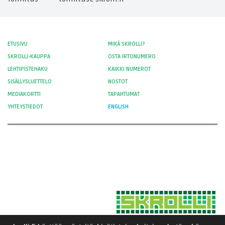
ETUSIVU
MIKÄ SKROLLI?
SKROLLI-KAUPPA
OSTA IRTONUMERO
LEHTIPISTEHAKU
KAIKKI NUMEROT
SISÄLLYSLUETTELO
NOSTOT
MEDIAKORTTI
TAPAHTUMAT
YHTEYSTIEDOT
ENGLISH