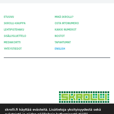
ETUSIVU
MIKÄ SKROLLI?
SKROLLI-KAUPPA
OSTA IRTONUMERO
LEHTIPISTEHAKU
KAIKKI NUMEROT
SISÄLLYSLUETTELO
NOSTOT
MEDIAKORTTI
TAPAHTUMAT
YHTEYSTIEDOT
ENGLISH
skrolli.fi käyttää evästeitä. Lisätietoja yksityisyydestä sekä