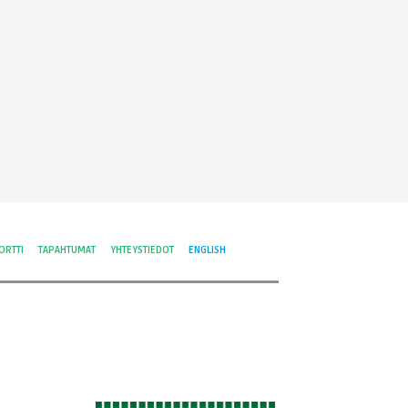
ORTTI
TAPAHTUMAT
YHTEYSTIEDOT
ENGLISH