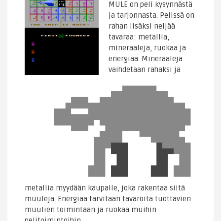
MULE on peli kysynnästä
ja tarjonnasta. Pelissä on
rahan lisäksi neljää
tavaraa: metallia,
mineraaleja, ruokaa ja
energiaa. Mineraaleja
vaihdetaan rahaksi ja
metallia myydään kaupalle, joka rakentaa siitä
muuleja. Energiaa tarvitaan tavaroita tuottavien
muulien toimintaan ja ruokaa muihin
pelitoimintoihin.