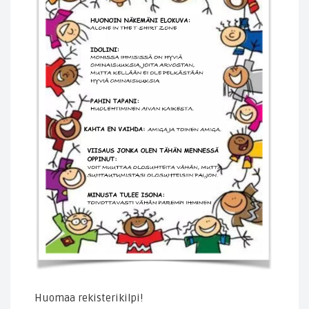
Huomaa rekisterikilpi!