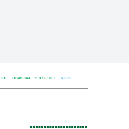
ORTTI
TAPAHTUMAT
YHTEYSTIEDOT
ENGLISH