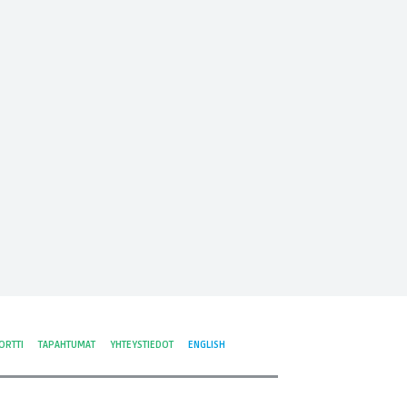
ORTTI
TAPAHTUMAT
YHTEYSTIEDOT
ENGLISH