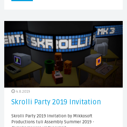
4.8.2019
Skrolli Party 2019 Invitation
Skrolli Party 2019 Invitation by Mikkosoft
Productions tuli Assembly Summer 2019 -