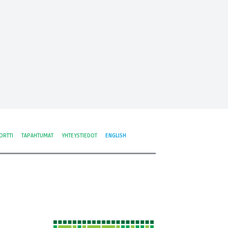
ORTTI
TAPAHTUMAT
YHTEYSTIEDOT
ENGLISH