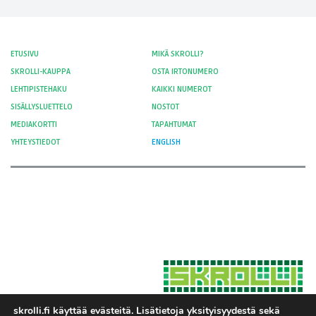
ETUSIVU
MIKÄ SKROLLI?
SKROLLI-KAUPPA
OSTA IRTONUMERO
LEHTIPISTEHAKU
KAIKKI NUMEROT
SISÄLLYSLUETTELO
NOSTOT
MEDIAKORTTI
TAPAHTUMAT
YHTEYSTIEDOT
ENGLISH
skrolli.fi käyttää evästeitä. Lisätietoja yksityisyydestä sekä