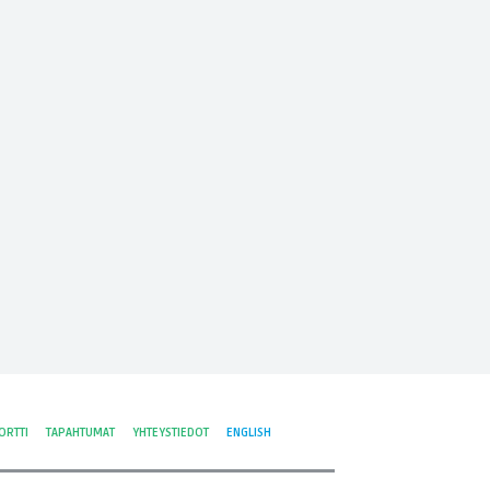
ORTTI
TAPAHTUMAT
YHTEYSTIEDOT
ENGLISH