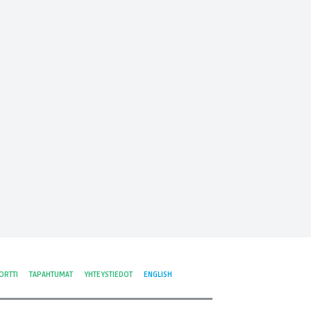
ORTTI
TAPAHTUMAT
YHTEYSTIEDOT
ENGLISH