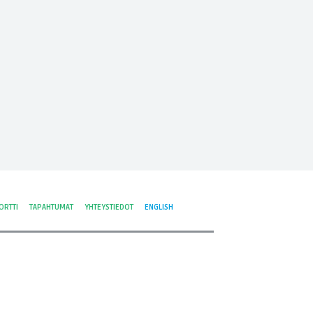
ORTTI
TAPAHTUMAT
YHTEYSTIEDOT
ENGLISH