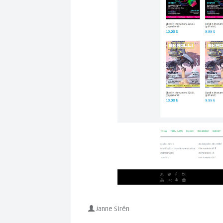
Janne Sirén