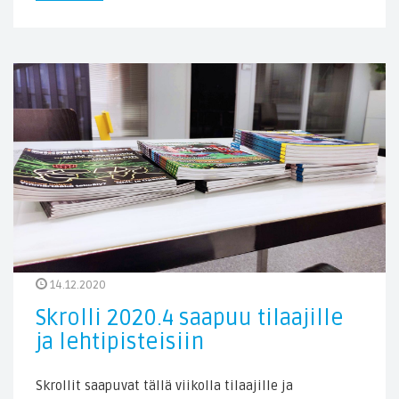
14.12.2020
Skrolli 2020.4 saapuu tilaajille
ja lehtipisteisiin
Skrollit saapuvat tällä viikolla tilaajille ja