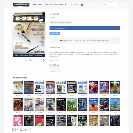
5.4.2022