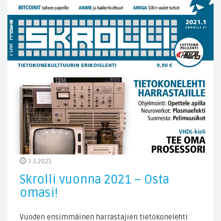
3.3.2021
Skrolli vuonna 2021 – Osta
omasi!
Vuoden ensimmäinen harrastajien tietokonelehti