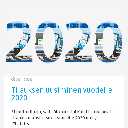
20.1.2020
Tilauksen uusiminen vuodelle
2020
Skrollin tilaaja, sait sähköpostia! Kaikki sähköpostit
tilauksen uusimiseksi vuodelle 2020 on nyt
lähetetty.