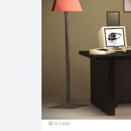
22.1.2018